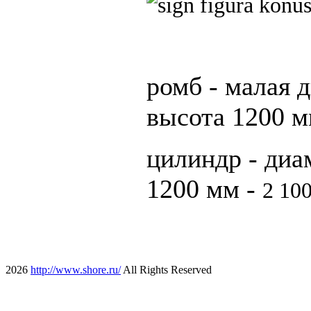
ромб - малая 
высота 1200 м
цилиндр - диа
1200 мм -
2 10
2026
http://www.shore.ru/
All Rights Reserved