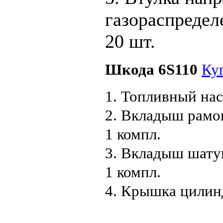
газораспредел
20 шт.
Шкода 6S110
Ку
1. Топливный нас
2. Вкладыш рамо
1 компл.
3. Вкладыш шату
1 компл.
4. Крышка цилинд