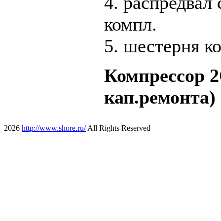
4. распредвал 
компл.
5. шестерня ко
Компрессор 2
кап.ремонта
2026
http://www.shore.ru/
All Rights Reserved